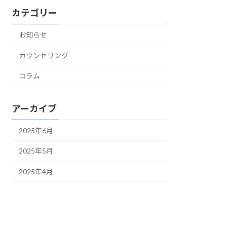
カテゴリー
お知らせ
カウンセリング
コラム
アーカイブ
2025年6月
2025年5月
2025年4月