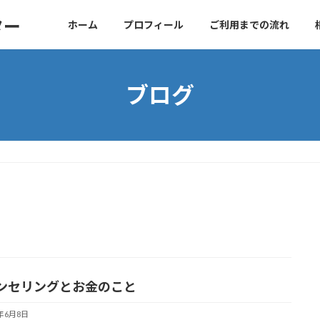
ター
ホーム
プロフィール
ご利用までの流れ
ブログ
ンセリングとお金のこと
5年6月8日