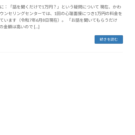
に：「話を聞くだけで1万円？」という疑問について 現在、かわ
ウンセリングセンターでは、1回の心理面接につき1万円の料金を
ています（令和7年6月8日現在）。 「お話を聞いてもらうだけ
の金額は高いので […]
続きを読む