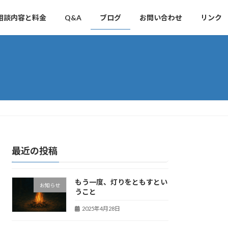
相談内容と料金
Q&A
ブログ
お問い合わせ
リンク
最近の投稿
もう一度、灯りをともすとい
お知らせ
うこと
2025年4月28日