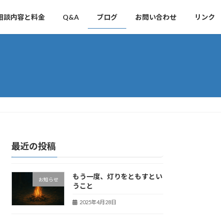
相談内容と料金
Q&A
ブログ
お問い合わせ
リンク
最近の投稿
もう一度、灯りをともすとい
お知らせ
うこと
2025年4月28日