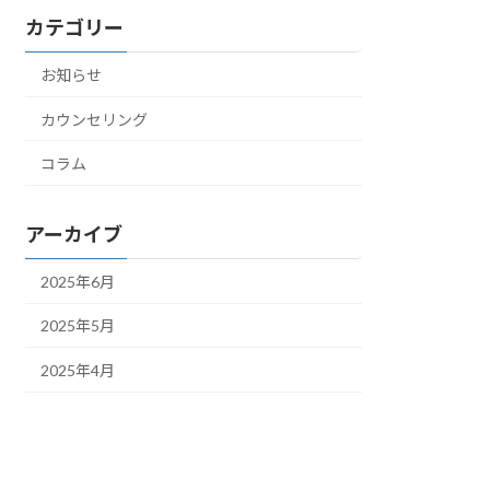
カテゴリー
お知らせ
カウンセリング
コラム
アーカイブ
2025年6月
2025年5月
2025年4月